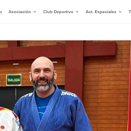
io
Asociación
Club Deportivo
Act. Especiales