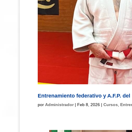
Entrenamiento federativo y A.F.P. del
por
Administrador
|
Feb 8, 2026
|
Cursos
,
Entre