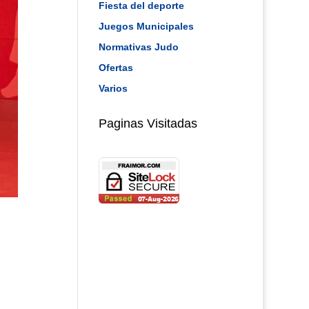
Fiesta del deporte
Juegos Municipales
Normativas Judo
Ofertas
Varios
Paginas Visitadas