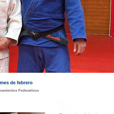
 mes de febrero
namientos Federativos