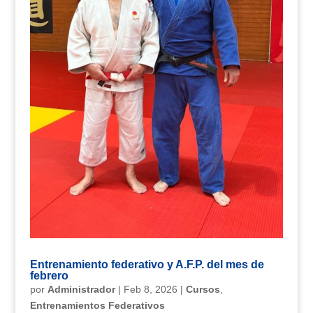
Entrenamiento federativo y A.F.P. del mes de
febrero
por
Administrador
|
Feb 8, 2026
|
Cursos
,
Entrenamientos Federativos