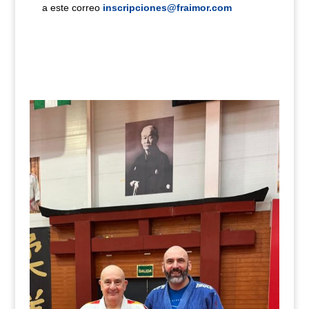
a este correo
inscripciones@fraimor.com