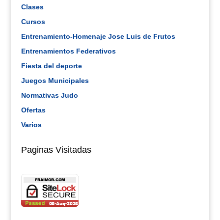
Clases
Cursos
Entrenamiento-Homenaje Jose Luis de Frutos
Entrenamientos Federativos
Fiesta del deporte
Juegos Municipales
Normativas Judo
Ofertas
Varios
Paginas Visitadas