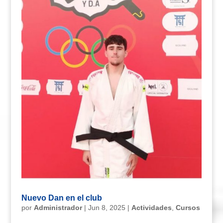
Nuevo Dan en el club
por
Administrador
|
Jun 8, 2025
|
Actividades
,
Cursos