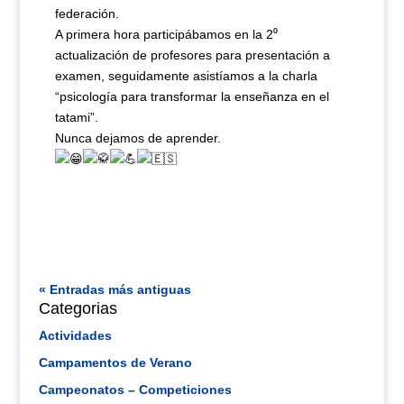
federación.
A primera hora participábamos en la 2⁰
actualización de profesores para presentación a
examen, seguidamente asistíamos a la charla
“psicología para transformar la enseñanza en el
tatami”.
Nunca dejamos de aprender.
« Entradas más antiguas
Categorias
Actividades
Campamentos de Verano
Campeonatos – Competiciones