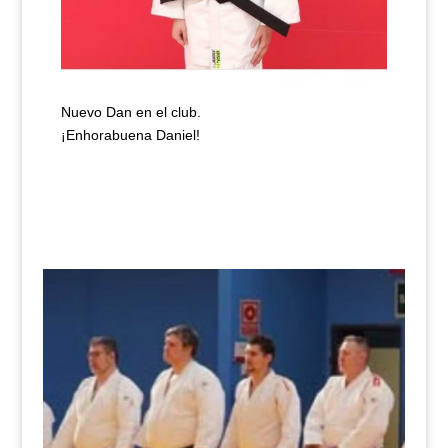
Nuevo Dan en el club.
¡Enhorabuena Daniel!