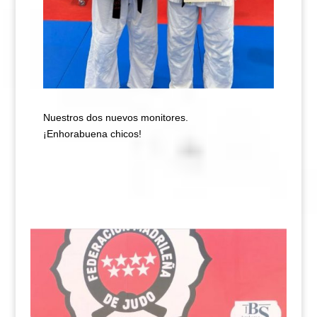
Nuestros dos nuevos monitores.
¡Enhorabuena chicos!