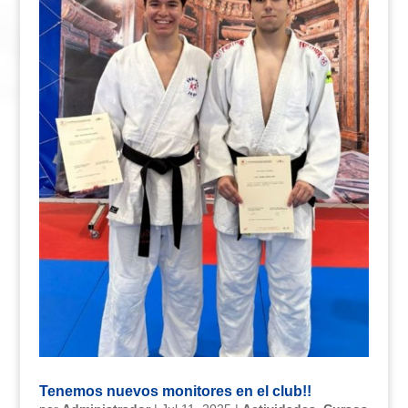
Tenemos nuevos monitores en el club!!