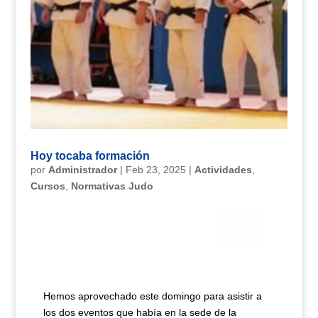
Hoy tocaba formación
por
Administrador
|
Feb 23, 2025
|
Actividades
,
Cursos
,
Normativas Judo
Hemos aprovechado este domingo para asistir a
los dos eventos que había en la sede de la