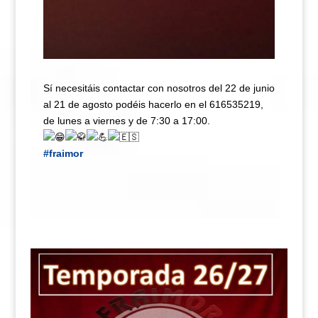
Sí necesitáis contactar con nosotros del 22 de junio
al 21 de agosto podéis hacerlo en el 616535219,
de lunes a viernes y de 7:30 a 17:00.
#fraimor