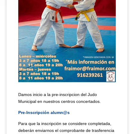
Damos inicio a la pre-inscripcion del Judo
Municipal en nuestros centros concertados.
Pre-Inscripción alumn@s
Para que la inscripción se considere completada,
deberán enviarnos el comprobante de trasferencia