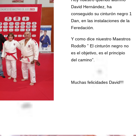
David Hernández, ha
conseguido su cinturón negro 1
Dan, en las instalaciones de la
Feredación.
Y como dice niuestro Maestros
Rodolfo ” El cinturón negro no
es el objetivo, es el principio
del camino”.
Muchas felicidades David!!!