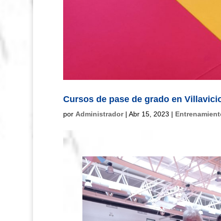
Cursos de pase de grado en Villavici
por
Administrador
|
Abr 15, 2023
|
Entrenamient