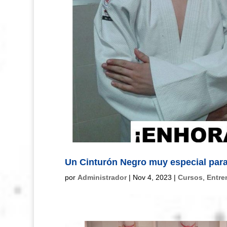
Un Cinturón Negro muy especial para
por
Administrador
|
Nov 4, 2023
|
Cursos
,
Entre