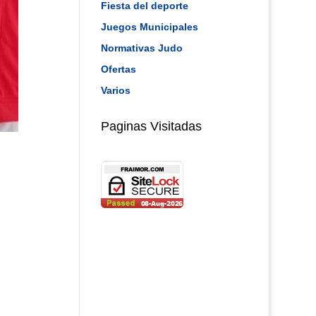
Fiesta del deporte
Juegos Municipales
Normativas Judo
Ofertas
Varios
Paginas Visitadas