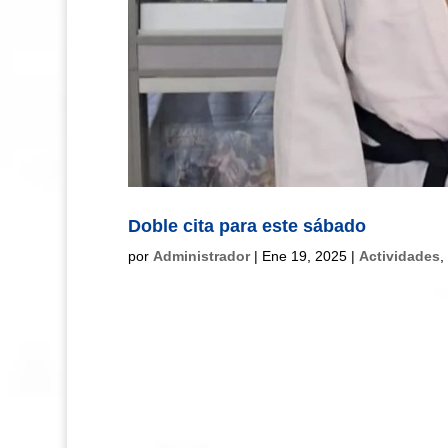
Doble cita para este sábado
por
Administrador
|
Ene 19, 2025
|
Actividades
,