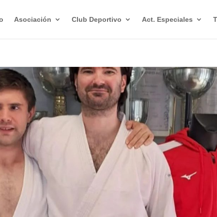
io
Asociación
Club Deportivo
Act. Especiales