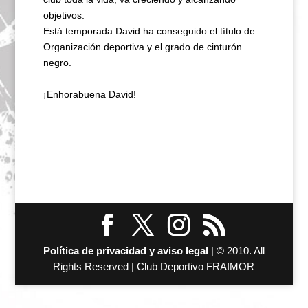
objetivos.
Está temporada David ha conseguido el título de
Organización deportiva y el grado de cinturón
negro.
¡Enhorabuena David!
Política de privacidad y aviso legal
| © 2010. All
Rights Reserved | Club Deportivo FRAIMOR