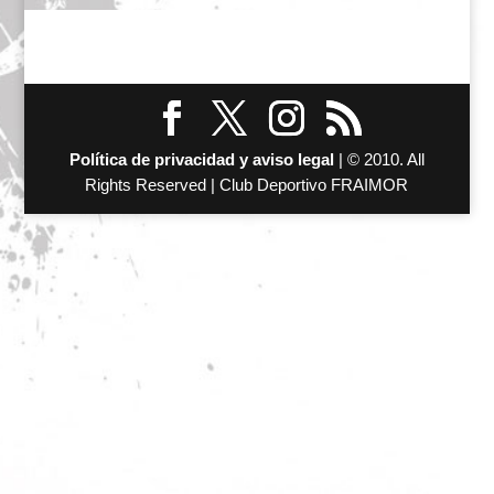
Política de privacidad y aviso legal
| © 2010. All
Rights Reserved | Club Deportivo FRAIMOR