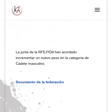
La junta de la RFEJYDA han acordado
incrementar un nuevo peso en la categoria de
Cadete masculino.
Documento de la federación