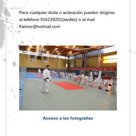
Para cualquier duda o aclaración pueden dirigirse
al teléfono 916239261(tardes) o al mail
fraimor@hotmail.com
Acceso a las fotografias